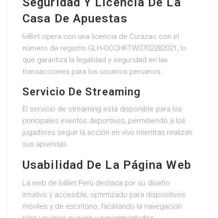
Seguridad Y Licencia De La
Casa De Apuestas
IviBet opera con una licencia de Curazao con el
número de registro GLH-OCCHKTW0702282021, lo
que garantiza la legalidad y seguridad en las
transacciones para los usuarios peruanos.
Servicio De Streaming
El servicio de streaming está disponible para los
principales eventos deportivos, permitiendo a los
jugadores seguir la acción en vivo mientras realizan
sus apuestas.
Usabilidad De La Página Web
La web de IviBet Perú destaca por su diseño
intuitivo y accesible, optimizado para dispositivos
móviles y de escritorio, facilitando la navegación