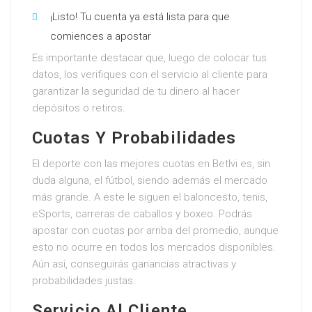
¡Listo! Tu cuenta ya está lista para que
comiences a apostar
Es importante destacar que, luego de colocar tus
datos, los verifiques con el servicio al cliente para
garantizar la seguridad de tu dinero al hacer
depósitos o retiros.
Cuotas Y Probabilidades
El deporte con las mejores cuotas en BetIvi es, sin
duda alguna, el fútbol, siendo además el mercado
más grande. A este le siguen el baloncesto, tenis,
eSports, carreras de caballos y boxeo. Podrás
apostar con cuotas por arriba del promedio, aunque
esto no ocurre en todos los mercados disponibles.
Aún así, conseguirás ganancias atractivas y
probabilidades justas.
Servicio Al Cliente