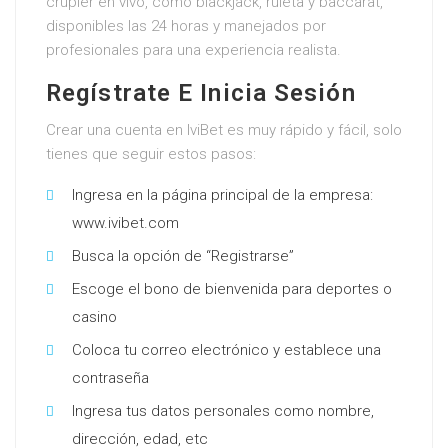
crupier en vivo, como blackjack, ruleta y baccarat,
disponibles las 24 horas y manejados por
profesionales para una experiencia realista.
Regístrate E Inicia Sesión
Crear una cuenta en IviBet es muy rápido y fácil, solo
tienes que seguir estos pasos:
Ingresa en la página principal de la empresa:
www.ivibet.com
Busca la opción de “Registrarse”
Escoge el bono de bienvenida para deportes o
casino
Coloca tu correo electrónico y establece una
contraseña
Ingresa tus datos personales como nombre,
dirección, edad, etc