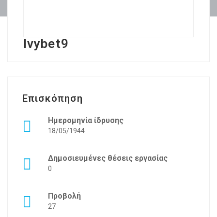
Ivybet9
Επισκόπηση
Ημερομηνία ίδρυσης
18/05/1944
Δημοσιευμένες θέσεις εργασίας
0
Προβολή
27