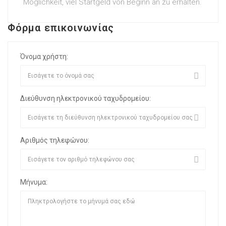
Möglichkeit, viel Startgeld von Beginn an zu erhalten.
Φόρμα επικοινωνίας
Όνομα χρήστη:
Διεύθυνση ηλεκτρονικού ταχυδρομείου:
Αριθμός τηλεφώνου:
Μήνυμα: