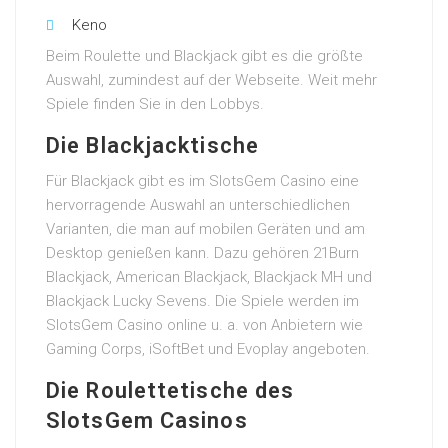
Keno
Beim Roulette und Blackjack gibt es die größte
Auswahl, zumindest auf der Webseite. Weit mehr
Spiele finden Sie in den Lobbys.
Die Blackjacktische
Für Blackjack gibt es im SlotsGem Casino eine
hervorragende Auswahl an unterschiedlichen
Varianten, die man auf mobilen Geräten und am
Desktop genießen kann. Dazu gehören 21Burn
Blackjack, American Blackjack, Blackjack MH und
Blackjack Lucky Sevens. Die Spiele werden im
SlotsGem Casino online u. a. von Anbietern wie
Gaming Corps, iSoftBet und Evoplay angeboten.
Die Roulettetische des
SlotsGem Casinos