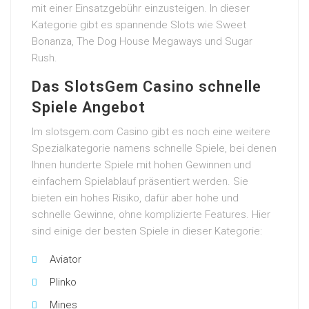
mit einer Einsatzgebühr einzusteigen. In dieser
Kategorie gibt es spannende Slots wie Sweet
Bonanza, The Dog House Megaways und Sugar
Rush.
Das SlotsGem Casino schnelle
Spiele Angebot
Im
slotsgem.com
Casino gibt es noch eine weitere
Spezialkategorie namens schnelle Spiele, bei denen
Ihnen hunderte Spiele mit hohen Gewinnen und
einfachem Spielablauf präsentiert werden. Sie
bieten ein hohes Risiko, dafür aber hohe und
schnelle Gewinne, ohne komplizierte Features. Hier
sind einige der besten Spiele in dieser Kategorie:
Aviator
Plinko
Mines