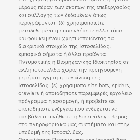
μέρους πέραν των σκοπών της επεξεργασίας
και συλλογής των δεδομένων όπως
περιγράφονται, (δ) χρησιμοποιείτε
μεταδεδομένα ή οποιονδήποτε άλλο τύπο
κρυφού κειμένου χρησιμοποιώντας τα
διακριτικά στοιχεία της Ιστοσελίδας,
εμπορικά σήματα ή άλλα προϊόντα
Πνευματικής ή Βιομηχανικής Ιδιοκτησίας σε
άλλη ιστοσελίδα χωρίς την προηγούμενη
ρητή και έγγραφη συναίνεση της
Ιστοσελίδας, (ε) χρησιμοποιείτε bots, spiders,
crawlers ή οποιοδήποτε παρεμφερές εργαλείο
πρόγραμμα ή εφαρμογή, ή προβείτε σε
οποιαδήποτε ενέργεια που ενδέχεται να
υποβάλει ασυνήθιστο ή δυσανάλογο βάρος
στα πληροφοριακά μας συστήματα και στην
υποδομή της Ιστοσελίδας.