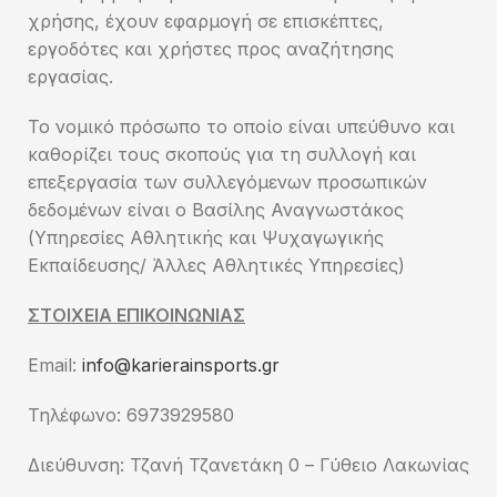
χρήσης, έχουν εφαρμογή σε επισκέπτες,
εργοδότες και χρήστες προς αναζήτησης
εργασίας.
Το νομικό πρόσωπο το οποίο είναι υπεύθυνο και
καθορίζει τους σκοπούς για τη συλλογή και
επεξεργασία των συλλεγόμενων προσωπικών
δεδομένων είναι ο Βασίλης Αναγνωστάκος
(Υπηρεσίες Αθλητικής και Ψυχαγωγικής
Εκπαίδευσης/ Άλλες Αθλητικές Υπηρεσίες)
ΣΤΟΙΧΕΙΑ ΕΠΙΚΟΙΝΩΝΙΑΣ
Email:
info@karierainsports.gr
Τηλέφωνο: 6973929580
Διεύθυνση: Τζανή Τζανετάκη 0 – Γύθειο Λακωνίας