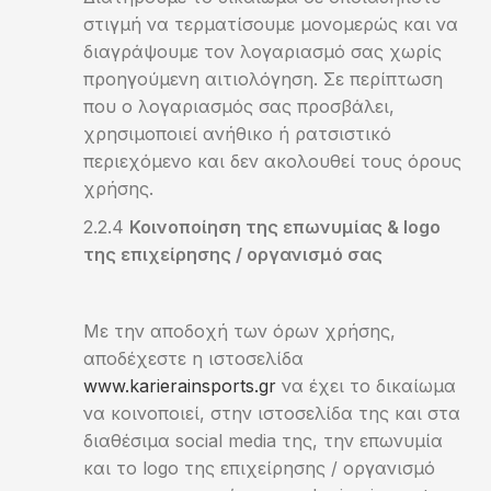
στιγμή να τερματίσουμε μονομερώς και να
διαγράψουμε τον λογαριασμό σας χωρίς
προηγούμενη αιτιολόγηση. Σε περίπτωση
που ο λογαριασμός σας προσβάλει,
χρησιμοποιεί ανήθικο ή ρατσιστικό
περιεχόμενο και δεν ακολουθεί τους όρους
χρήσης.
Κοινοποίηση της επωνυμίας &
logo
της επιχείρησης / οργανισμό σας
Με την αποδοχή των όρων χρήσης,
αποδέχεστε η ιστοσελίδα
www.karierainsports.gr
να έχει το δικαίωμα
να κοινοποιεί, στην ιστοσελίδα της και στα
διαθέσιμα social media της, την επωνυμία
και το logo της επιχείρησης / οργανισμό