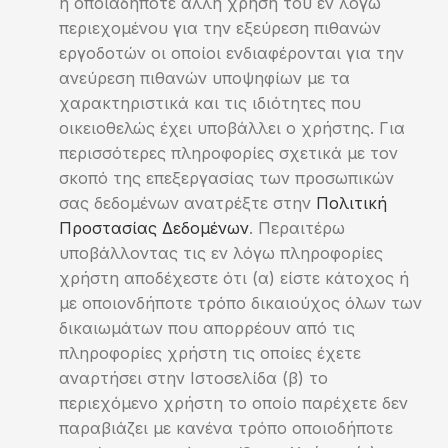
ή οποιαδήποτε άλλη χρήση του εν λόγω
περιεχομένου για την εξεύρεση πιθανών
εργοδοτών οι οποίοι ενδιαφέρονται για την
ανεύρεση πιθανών υποψηφίων με τα
χαρακτηριστικά και τις ιδιότητες που
οικειοθελώς έχει υποβάλλει ο χρήστης. Για
περισσότερες πληροφορίες σχετικά με τον
σκοπό της επεξεργασίας των προσωπικών
σας δεδομένων ανατρέξτε στην
Πολιτική
Προστασίας Δεδομένων
. Περαιτέρω
υποβάλλοντας τις εν λόγω πληροφορίες
χρήστη αποδέχεστε ότι (α) είστε κάτοχος ή
με οποιονδήποτε τρόπο δικαιούχος όλων των
δικαιωμάτων που απορρέουν από τις
πληροφορίες χρήστη τις οποίες έχετε
αναρτήσει στην Ιστοσελίδα (β) το
περιεχόμενο χρήστη το οποίο παρέχετε δεν
παραβιάζει με κανένα τρόπο οποιοδήποτε