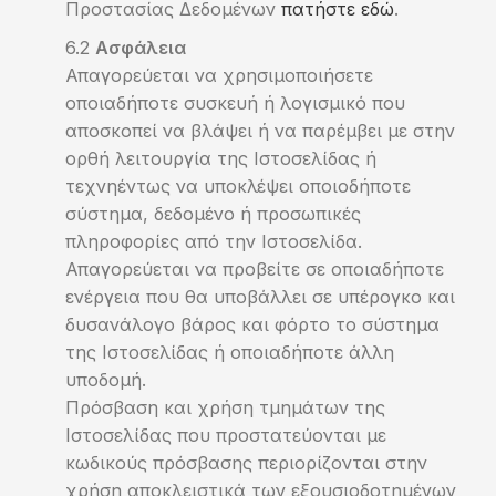
Προστασίας Δεδομένων
πατήστε εδώ
.
Ασφάλεια
Απαγορεύεται να χρησιμοποιήσετε
οποιαδήποτε συσκευή ή λογισμικό που
αποσκοπεί να βλάψει ή να παρέμβει με στην
ορθή λειτουργία της Ιστοσελίδας ή
τεχνηέντως να υποκλέψει οποιοδήποτε
σύστημα, δεδομένο ή προσωπικές
πληροφορίες από την Ιστοσελίδα.
Απαγορεύεται να προβείτε σε οποιαδήποτε
ενέργεια που θα υποβάλλει σε υπέρογκο και
δυσανάλογο βάρος και φόρτο το σύστημα
της Ιστοσελίδας ή οποιαδήποτε άλλη
υποδομή.
Πρόσβαση και χρήση τμημάτων της
Ιστοσελίδας που προστατεύονται με
κωδικούς πρόσβασης περιορίζονται στην
χρήση αποκλειστικά των εξουσιοδοτημένων