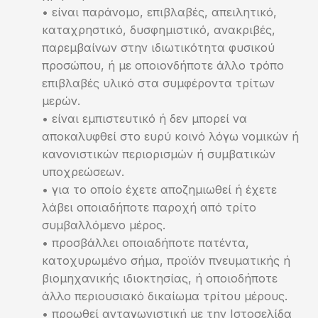
• είναι παράνομο, επιβλαβές, απειλητικό,
καταχρηστικό, δυσφημιστικό, ανακριβές,
παρεμβαίνων στην ιδιωτικότητα φυσικού
προσώπου, ή με οποιονδήποτε άλλο τρόπο
επιβλαβές υλικό στα συμφέροντα τρίτων
μερών.
• είναι εμπιστευτικό ή δεν μπορεί να
αποκαλυφθεί στο ευρύ κοινό λόγω νομικών ή
κανονιστικών περιορισμών ή συμβατικών
υποχρεώσεων.
• για το οποίο έχετε αποζημιωθεί ή έχετε
λάβει οποιαδήποτε παροχή από τρίτο
συμβαλλόμενο μέρος.
• προσβάλλει οποιαδήποτε πατέντα,
κατοχυρωμένο σήμα, προϊόν πνευματικής ή
βιομηχανικής ιδιοκτησίας, ή οποιοδήποτε
άλλο περιουσιακό δικαίωμα τρίτου μέρους.
• προωθεί ανταγωνιστική με την Ιστοσελίδα