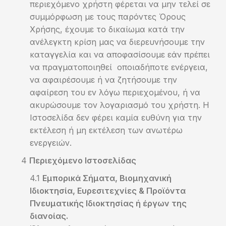
περιεχόμενο χρήστη φέρεται να μην τελεί σε
συμμόρφωση με τους παρόντες Όρους
Χρήσης, έχουμε το δικαίωμα κατά την
ανέλεγκτη κρίση μας να διερευνήσουμε την
καταγγελία και να αποφασίσουμε εάν πρέπει
να πραγματοποιηθεί οποιαδήποτε ενέργεια,
να αφαιρέσουμε ή να ζητήσουμε την
αφαίρεση του εν λόγω περιεχομένου, ή να
ακυρώσουμε τον λογαριασμό του χρήστη. Η
Ιστοσελίδα δεν φέρει καμία ευθύνη για την
εκτέλεση ή μη εκτέλεση των ανωτέρω
ενεργειών.
Περιεχόμενο Ιστοσελίδας
Εμπορικά Σήματα, Βιομηχανική
Ιδιοκτησία, Ευρεσιτεχνίες & Προϊόντα
Πνευματικής Ιδιοκτησίας ή έργων της
διανοίας.