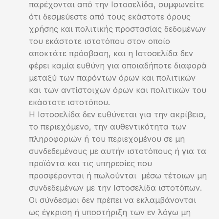
παρέχονται από την Ιστοσελίδα, συμφωνείτε
ότι δεσμεύεστε από τους εκάστοτε όρους
χρήσης και πολιτικής προστασίας δεδομένων
του εκάστοτε ιστοτόπου στον οποίο
αποκτάτε πρόσβαση, και η Ιστοσελίδα δεν
φέρει καμία ευθύνη για οποιαδήποτε διαφορά
μεταξύ των παρόντων όρων και πολιτικών
και των αντίστοιχων όρων και πολιτικών του
εκάστοτε ιστοτόπου.
Η Ιστοσελίδα δεν ευθύνεται για την ακρίβεια,
το περιεχόμενο, την αυθεντικότητα των
πληροφοριών ή του περιεχομένου σε μη
συνδεδεμένους με αυτήν ιστοτόπους ή για τα
προϊόντα και τις υπηρεσίες που
προσφέρονται ή πωλούνται μέσω τέτοιων μη
συνδεδεμένων με την Ιστοσελίδα ιστοτόπων.
Οι σύνδεσμοι δεν πρέπει να εκλαμβάνονται
ως έγκριση ή υποστήριξη των εν λόγω μη