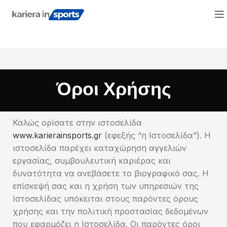
Όροι Χρήσης
Καλώς ορίσατε στην ιστοσελίδα
www.karierainsports.gr
(εφεξής “η Ιστοσελίδα”). Η
ιστοσελίδα παρέχει καταχώρηση αγγελιών
εργασίας, συμβουλευτική καριέρας και
δυνατότητα να ανεβάσετε το βιογραφικό σας. Η
επίσκεψή σας και η χρήση των υπηρεσιών της
Ιστοσελίδας υπόκειται στους παρόντες όρους
χρήσης και την πολιτική προστασίας δεδομένων
που εφαρμόζει η Ιστοσελίδα. Οι παρόντες όροι