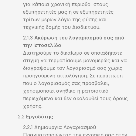
για κάποια χρονική περίοδο στους
εξυπηρετητές μας ή σε εξυπηρετητές
τρίτων μερών λόγω της φύσης και
τεχνικής δομής του Διαδικτύου.
Ακύρωση του λογαριασμού σας από
την Ιστοσελίδα
Διατηρούμε το δικαίωμα σε οποιαδήποτε
στιγμή να τερματίσουμε μονομερώς και να
διαγράψουμε τον λογαριασμό σας χωρίς
προηγούμενη αιτιολόγηση. Σε περίπτωση
που ο λογαριασμός σας προσβάλει,
χρησιμοποιεί ανήθικο ή ρατσιστικό
περιεχόμενο και δεν ακολουθεί τους όρους
χρήσης.
Εργοδότης
Δημιουργία Λογαριασμού
Πραγματοποιώντας την εγγραφή σας στην