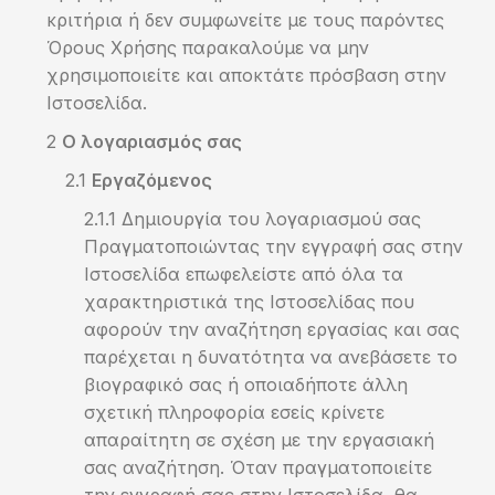
κριτήρια ή δεν συμφωνείτε με τους παρόντες
Όρους Χρήσης παρακαλούμε να μην
χρησιμοποιείτε και αποκτάτε πρόσβαση στην
Ιστοσελίδα.
Ο λογαριασμός σας
Εργαζόμενος
Δημιουργία του λογαριασμού σας
Πραγματοποιώντας την εγγραφή σας στην
Ιστοσελίδα επωφελείστε από όλα τα
χαρακτηριστικά της Ιστοσελίδας που
αφορούν την αναζήτηση εργασίας και σας
παρέχεται η δυνατότητα να ανεβάσετε το
βιογραφικό σας ή οποιαδήποτε άλλη
σχετική πληροφορία εσείς κρίνετε
απαραίτητη σε σχέση με την εργασιακή
σας αναζήτηση. Όταν πραγματοποιείτε