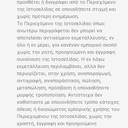
προσθέτει ή διαγράφει από το Περιεχόμενο
της Ιστοσελίδας σε οποιαδήποτε στιγμή και
χωρίς πρότερη ενημέρωση.
Το Περιεχόμενο της Ιστοσελίδας όπως
ανωτέρω περιγράφεται δεν μπορεί να
αποτελέσει αντικείμενο εκμετάλλευσης, εν
όλο ή εν μέρει, για κανέναν εμπορικό σκοπό
χωρίς την ρητή, προηγούμενη και έγγραφη
συναίνεση της Ιστοσελίδας. Η εν λόγω
εκμετάλλευση περιλαμβάνει, αλλά δεν
περιορίζεται, στην χρήση, αναπαραγωγή,
αντιγραφή, αναπαράσταση, πώληση,
μεταπώληση, πρόσβαση ή οποιασδήποτε
μορφής τροποποίηση. Αντίστοιχα δεν
καθίσταστε με οποιονδήποτε τρόπο κάτοχος
άδειας ή δικαιώματος εμπορικής χρήσης του
Περιεχομένου της Ιστοσελίδας χωρίς την
γραπτή, έγγραφη και προηγούμενη