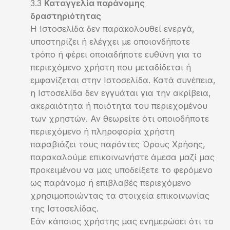
Καταγγελία παράνομης
δραστηριότητας
Η Ιστοσελίδα δεν παρακολουθεί ενεργά,
υποστηρίζει ή ελέγχει με οποιονδήποτε
τρόπο ή φέρει οποιαδήποτε ευθύνη για το
περιεχόμενο χρήστη που μεταδίδεται ή
εμφανίζεται στην Ιστοσελίδα. Κατά συνέπεια,
η Ιστοσελίδα δεν εγγυάται για την ακρίβεια,
ακεραιότητα ή ποιότητα του περιεχομένου
των χρηστών. Αν θεωρείτε ότι οποιοδήποτε
περιεχόμενο ή πληροφορία χρήστη
παραβιάζει τους παρόντες Όρους Χρήσης,
παρακαλούμε επικοινωνήστε άμεσα μαζί μας
προκειμένου να μας υποδείξετε το φερόμενο
ως παράνομο ή επιβλαβές περιεχόμενο
χρησιμοποιώντας τα στοιχεία επικοινωνίας
της Ιστοσελίδας.
Εάν κάποιος χρήστης μας ενημερώσει ότι το