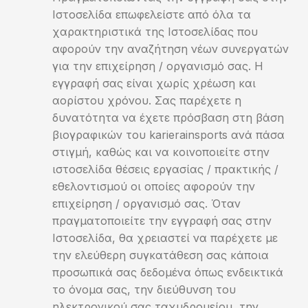
Ιστοσελίδα επωφελείστε από όλα τα
χαρακτηριστικά της Ιστοσελίδας που
αφορούν την αναζήτηση νέων συνεργατών
για την επιχείρηση / οργανισμό σας. Η
εγγραφή σας είναι χωρίς χρέωση και
αορίστου χρόνου. Σας παρέχετε η
δυνατότητα να έχετε πρόσβαση στη βάση
βιογραφικών του karierainsports ανά πάσα
στιγμή, καθώς και να κοινοποιείτε στην
ιστοσελίδα θέσεις εργασίας / πρακτικής /
εθελοντισμού οι οποίες αφορούν την
επιχείρηση / οργανισμό σας. Όταν
πραγματοποιείτε την εγγραφή σας στην
Ιστοσελίδα, θα χρειαστεί να παρέχετε με
την ελεύθερη συγκατάθεση σας κάποια
προσωπικά σας δεδομένα όπως ενδεικτικά
το όνομα σας, την διεύθυνση του
ηλεκτρονικού σας ταχυδρομείου, την