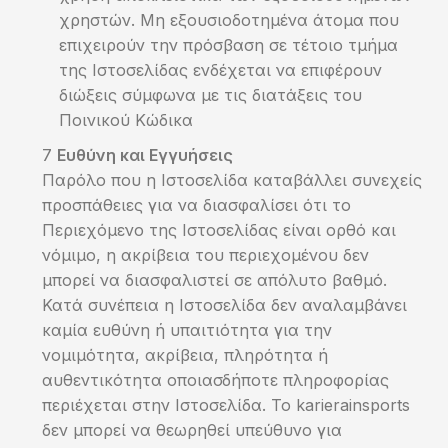
χρηστών. Μη εξουσιοδοτημένα άτομα που
επιχειρούν την πρόσβαση σε τέτοιο τμήμα
της Ιστοσελίδας ενδέχεται να επιφέρουν
διώξεις σύμφωνα με τις διατάξεις του
Ποινικού Κώδικα
Ευθύνη και Εγγυήσεις
Παρόλο που η Ιστοσελίδα καταβάλλει συνεχείς
προσπάθειες για να διασφαλίσει ότι το
Περιεχόμενο της Ιστοσελίδας είναι ορθό και
νόμιμο, η ακρίβεια του περιεχομένου δεν
μπορεί να διασφαλιστεί σε απόλυτο βαθμό.
Κατά συνέπεια η Ιστοσελίδα δεν αναλαμβάνει
καμία ευθύνη ή υπαιτιότητα για την
νομιμότητα, ακρίβεια, πληρότητα ή
αυθεντικότητα οποιασδήποτε πληροφορίας
περιέχεται στην Ιστοσελίδα. Το karierainsports
δεν μπορεί να θεωρηθεί υπεύθυνο για