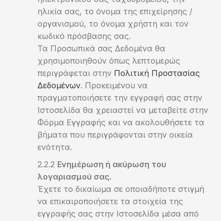
ηλικία σας, το όνομα της επιχείρησης /
οργανισμού, το όνομα χρήστη και τον
κωδικό πρόσβασης σας.
Τα Προσωπικά σας Δεδομένα θα
χρησιμοποιηθούν όπως λεπτομερώς
περιγράφεται στην
Πολιτική Προστασίας
Δεδομένων
. Προκειμένου να
πραγματοποιήσετε την εγγραφή σας στην
Ιστοσελίδα θα χρειαστεί να μεταβείτε στην
Φόρμα Εγγραφής και να ακολουθήσετε τα
βήματα που περιγράφονται στην οικεία
ενότητα.
Ενημέρωση ή ακύρωση του
λογαριασμού σας.
Έχετε το δικαίωμα σε οποιαδήποτε στιγμή
να επικαιροποιήσετε τα στοιχεία της
εγγραφής σας στην Ιστοσελίδα μέσα από