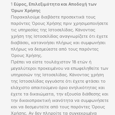
Εύρος, Επιλεξιμότητα και Αποδοχή των
Όρων Χρήσης
Παρακαλούμε διαβάστε προσεκτικά τους
παρόντες Όρους Χρήσης πριν χρησιμοποιήσετε
τις υπηρεσίες της Ιστοσελίδας. Κάνοντας
χρήση της Ιστοσελίδας αναγνωρίζετε ότι έχετε
διαβάσει, κατανοήσει πλήρως και συμφωνήσει
πλήρως να δεσμεύεστε από τους παρόντες
Όρους Χρήσης.
Πρέπει να είστε τουλάχιστον 18 ετών ή
μεγαλύτεροι προκειμένου να επωφεληθείτε των
υπηρεσιών της Ιστοσελίδας. Κάνοντας χρήση
της Ιστοσελίδας εγγυάστε ότι έχετε φτάσει το
ελάχιστο απαιτούμενο όριο ενηλικότητας και
έχετε τα δικαιώματα, την εξουσία διάθεσης και
την δικαιοπρακτική ικανότητα να συμφωνήσετε
και να δεσμευτείτε από τους παρόντες Όρους
Χρήσης. Αν δεν πληροίτε τα συγκεκριμένα