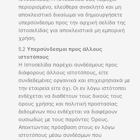
περιορισμένο, ελεύθερα ανακλητό και μη
αποκλειστικό δικαίωμα να δημιουργήσετε
υπερσύνδεσμο προς την αρχική σελίδα της
Ιστοσελίδας για αποκλειστικά μη εμπορική
χρήση.
Υπερσύνδεσμοι προς άλλους
ιστοτόπους
Η Ιστοσελίδα παρέχει συνδέσμους προς
διάφορους άλλους ιστοτόπους, είτε
συνδεδεμένες οργανικά και επιχειρησιακά με
την εταιρεία είτε όχι. Οι εν λόγω ιστότοποι
ενδέχεται να διαθέτουν τους δικούς τους
όρους χρήσης και πολιτική προστασίας
δεδομένων που ενδέχεται να διαφέρουν
ουσιωδώς με τους παρόντες Όρους.
Αποκτώντας πρόσβαση στους εν λόγω
ιστοτόπους μέσω συνδέσμων που