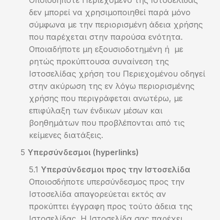
Οποιοδήποτε Περιεχόμενο της Ιστοσελίδας
δεν μπορεί να χρησιμοποιηθεί παρά μόνο
σύμφωνα με την περιορισμένη άδεια χρήσης
που παρέχεται στην παρούσα ενότητα.
Οποιαδήποτε μη εξουσιοδοτημένη ή με
ρητώς προκύπτουσα συναίνεση της
Ιστοσελίδας χρήση του Περιεχομένου οδηγεί
στην ακύρωση της εν λόγω περιορισμένης
χρήσης που περιγράφεται ανωτέρω, με
επιφύλαξη των ένδικων μέσων και
βοηθημάτων που προβλέπονται από τις
κείμενες διατάξεις.
Υπερσύνδεσμοι (hyperlinks)
Υπερσύνδεσμοι προς την Ιστοσελίδα
Οποιοσδήποτε υπερσύνδεσμος προς την
Ιστοσελίδα απαγορεύεται εκτός αν
προκύπτει έγγραφη προς τούτο άδεια της
Ιστοσελίδας. Η Ιστοσελίδα σας παρέχει