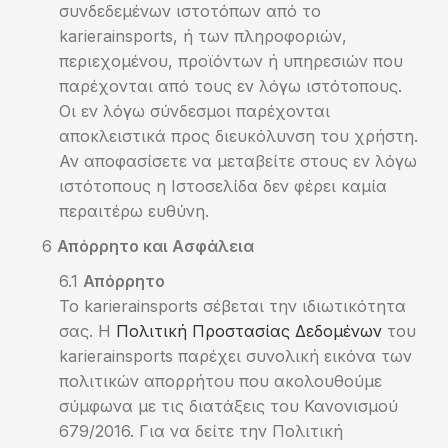
συνδεδεμένων ιστοτόπων από τo
karierainsports, ή των πληροφοριών,
περιεχομένου, προϊόντων ή υπηρεσιών που
παρέχονται από τους εν λόγω ιστότοπους.
Οι εν λόγω σύνδεσμοι παρέχονται
αποκλειστικά προς διευκόλυνση του χρήστη.
Αν αποφασίσετε να μεταβείτε στους εν λόγω
ιστότοπους η Ιστοσελίδα δεν φέρει καμία
περαιτέρω ευθύνη.
Απόρρητο και Ασφάλεια
Απόρρητο
To karierainsports σέβεται την ιδιωτικότητα
σας. Η
Πολιτική Προστασίας Δεδομένων
του
karierainsports παρέχει συνολική εικόνα των
πολιτικών απορρήτου που ακολουθούμε
σύμφωνα με τις διατάξεις του Κανονισμού
679/2016. Για να δείτε την Πολιτική