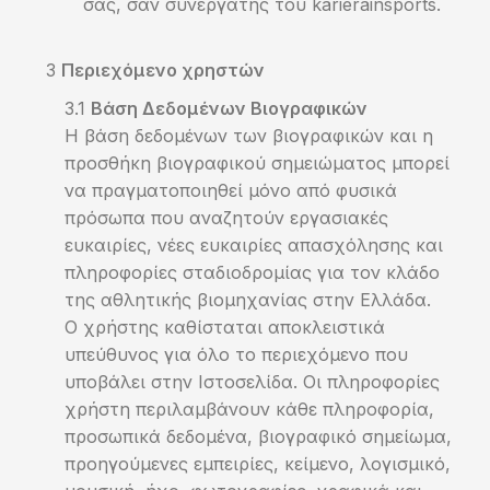
σας, σαν συνεργάτης του karierainsports.
Περιεχόμενο χρηστών
Βάση Δεδομένων Βιογραφικών
Η βάση δεδομένων των βιογραφικών και η
προσθήκη βιογραφικού σημειώματος μπορεί
να πραγματοποιηθεί μόνο από φυσικά
πρόσωπα που αναζητούν εργασιακές
ευκαιρίες, νέες ευκαιρίες απασχόλησης και
πληροφορίες σταδιοδρομίας για τον κλάδο
της αθλητικής βιομηχανίας στην Ελλάδα.
Ο χρήστης καθίσταται αποκλειστικά
υπεύθυνος για όλο το περιεχόμενο που
υποβάλει στην Ιστοσελίδα. Οι πληροφορίες
χρήστη περιλαμβάνουν κάθε πληροφορία,
προσωπικά δεδομένα, βιογραφικό σημείωμα,
προηγούμενες εμπειρίες, κείμενο, λογισμικό,