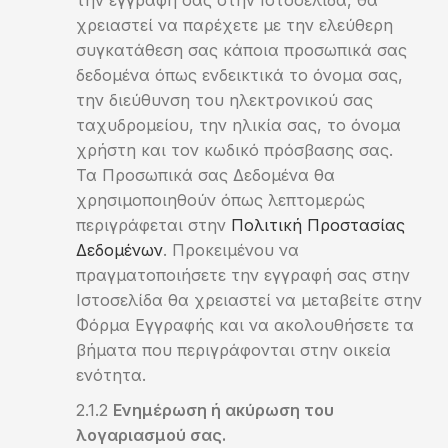
την εγγραφή σας στην Ιστοσελίδα, θα
χρειαστεί να παρέχετε με την ελεύθερη
συγκατάθεση σας κάποια προσωπικά σας
δεδομένα όπως ενδεικτικά το όνομα σας,
την διεύθυνση του ηλεκτρονικού σας
ταχυδρομείου, την ηλικία σας, το όνομα
χρήστη και τον κωδικό πρόσβασης σας.
Τα Προσωπικά σας Δεδομένα θα
χρησιμοποιηθούν όπως λεπτομερώς
περιγράφεται στην
Πολιτική Προστασίας
Δεδομένων
. Προκειμένου να
πραγματοποιήσετε την εγγραφή σας στην
Ιστοσελίδα θα χρειαστεί να μεταβείτε στην
Φόρμα Εγγραφής και να ακολουθήσετε τα
βήματα που περιγράφονται στην οικεία
ενότητα.
Ενημέρωση ή ακύρωση του
λογαριασμού σας.