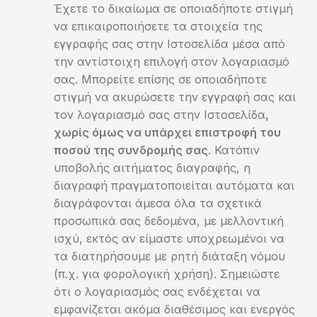
Έχετε το δικαίωμα σε οποιαδήποτε στιγμή
να επικαιροποιήσετε τα στοιχεία της
εγγραφής σας στην Ιστοσελίδα μέσα από
την αντίστοιχη επιλογή στον λογαριασμό
σας. Μπορείτε επίσης σε οποιαδήποτε
στιγμή να ακυρώσετε την εγγραφή σας και
τον λογαριασμό σας στην Ιστοσελίδα
,
χωρίς όμως να υπάρχει επιστροφή του
ποσού της συνδρομής σας
. Κατόπιν
υποβολής αιτήματος διαγραφής, η
διαγραφή πραγματοποιείται αυτόματα και
διαγράφονται άμεσα όλα τα σχετικά
προσωπικά σας δεδομένα, με μελλοντική
ισχύ, εκτός αν είμαστε υποχρεωμένοι να
τα διατηρήσουμε με ρητή διάταξη νόμου
(π.χ. για φορολογική χρήση). Σημειώστε
ότι ο λογαριασμός σας ενδέχεται να
εμφανίζεται ακόμα διαθέσιμος και ενεργός