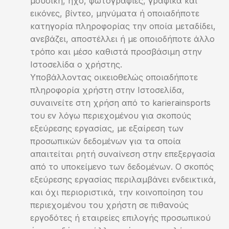
μουσική, ήχο, φωτογραφίες, γραφικά και
εικόνες, βίντεο, μηνύματα ή οποιαδήποτε
κατηγορία πληροφορίας την οποία μεταδίδει,
ανεβάζει, αποστέλλει ή με οποιοδήποτε άλλο
τρόπο και μέσο καθιστά προσβάσιμη στην
Ιστοσελίδα ο χρήστης.
Υποβάλλοντας οικειοθελώς οποιαδήποτε
πληροφορία χρήστη στην Ιστοσελίδα,
συναινείτε στη χρήση από το karierainsports
του εν λόγω περιεχομένου για σκοπούς
εξεύρεσης εργασίας, με εξαίρεση των
προσωπικών δεδομένων για τα οποία
απαιτείται ρητή συναίνεση στην επεξεργασία
από το υποκείμενο των δεδομένων. Ο σκοπός
εξεύρεσης εργασίας περιλαμβάνει ενδεικτικά,
και όχι περιοριστικά, την κοινοποίηση του
περιεχομένου του χρήστη σε πιθανούς
εργοδότες ή εταιρείες επιλογής προσωπικού