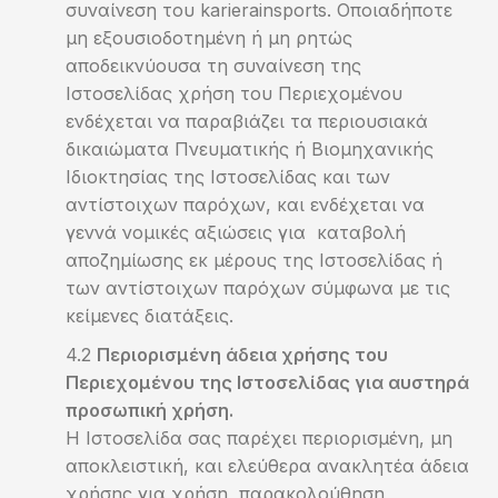
συναίνεση του karierainsports. Οποιαδήποτε
μη εξουσιοδοτημένη ή μη ρητώς
αποδεικνύουσα τη συναίνεση της
Ιστοσελίδας χρήση του Περιεχομένου
ενδέχεται να παραβιάζει τα περιουσιακά
δικαιώματα Πνευματικής ή Βιομηχανικής
Ιδιοκτησίας της Ιστοσελίδας και των
αντίστοιχων παρόχων, και ενδέχεται να
γεννά νομικές αξιώσεις για καταβολή
αποζημίωσης εκ μέρους της Ιστοσελίδας ή
των αντίστοιχων παρόχων σύμφωνα με τις
κείμενες διατάξεις.
Περιορισμένη άδεια χρήσης του
Περιεχομένου της Ιστοσελίδας για αυστηρά
προσωπική χρήση.
Η Ιστοσελίδα σας παρέχει περιορισμένη, μη
αποκλειστική, και ελεύθερα ανακλητέα άδεια
χρήσης για χρήση, παρακολούθηση,