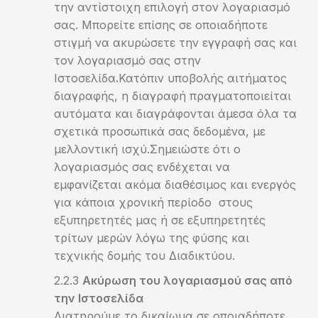
την αντίστοιχη επιλογή στον λογαριασμό
σας. Μπορείτε επίσης σε οποιαδήποτε
στιγμή να ακυρώσετε την εγγραφή σας και
τον λογαριασμό σας στην
Ιστοσελίδα
.
Κατόπιν υποβολής αιτήματος
διαγραφής, η διαγραφή πραγματοποιείται
αυτόματα και διαγράφονται άμεσα όλα τα
σχετικά προσωπικά σας δεδομένα, με
μελλοντική ισχύ.Σημειώστε ότι ο
λογαριασμός σας ενδέχεται να
εμφανίζεται ακόμα διαθέσιμος και ενεργός
για κάποια χρονική περίοδο στους
εξυπηρετητές μας ή σε εξυπηρετητές
τρίτων μερών λόγω της φύσης και
τεχνικής δομής του Διαδικτύου.
Ακύρωση του λογαριασμού σας από
την Ιστοσελίδα
Διατηρούμε το δικαίωμα σε οποιαδήποτε